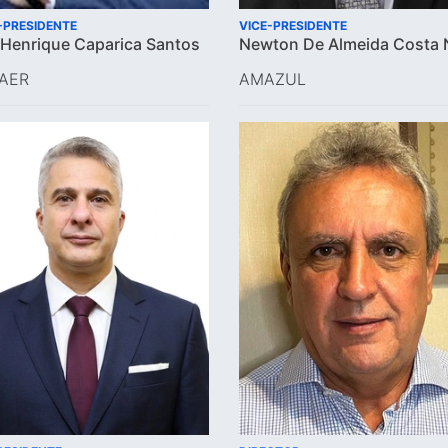
E-PRESIDENTE
VICE-PRESIDENTE
 Henrique Caparica Santos
Newton De Almeida Costa 
AER
AMAZUL