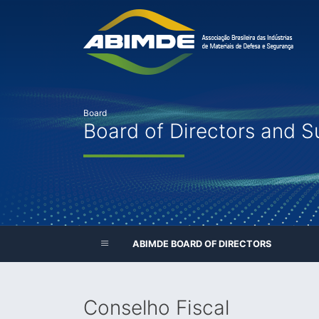
Board
Board of Directors and S
ABIMDE BOARD OF DIRECTORS
Conselho Fiscal