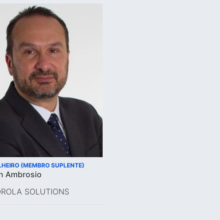
HEIRO (MEMBRO SUPLENTE)
n Ambrosio
ROLA SOLUTIONS