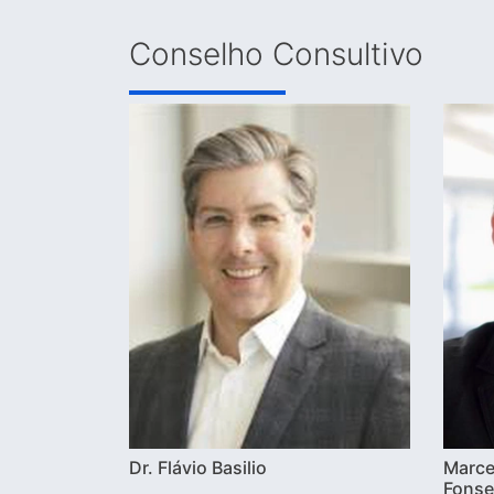
Conselho Consultivo
Dr. Flávio Basilio
Marce
Fonse