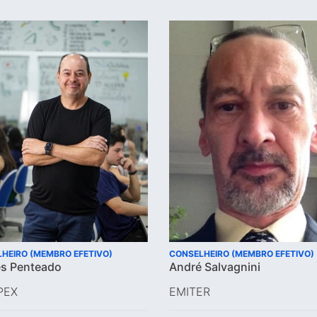
HEIRO (MEMBRO EFETIVO)
CONSELHEIRO (MEMBRO EFETIVO)
es Penteado
André Salvagnini
PEX
EMITER