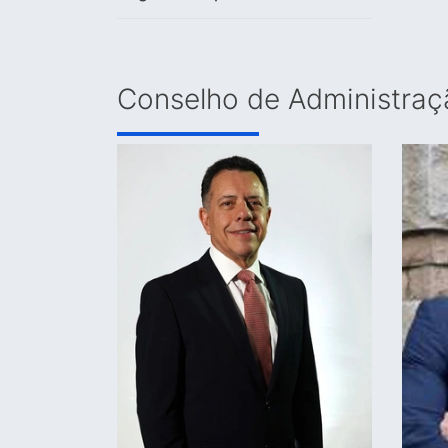
Conselho de Administraç