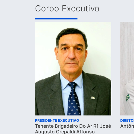
Corpo Executivo
PRESIDENTE EXECUTIVO
DIRETO
Tenente Brigadeiro Do Ar R1 José
Antôn
Augusto Crepaldi Affonso