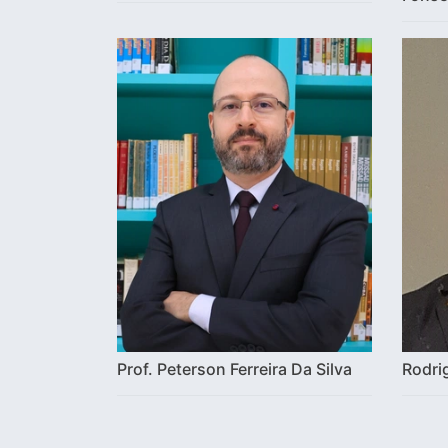
Prof. Peterson Ferreira Da Silva
Rodri