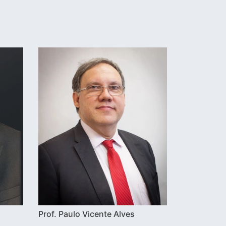
Prof. Paulo Vicente Alves