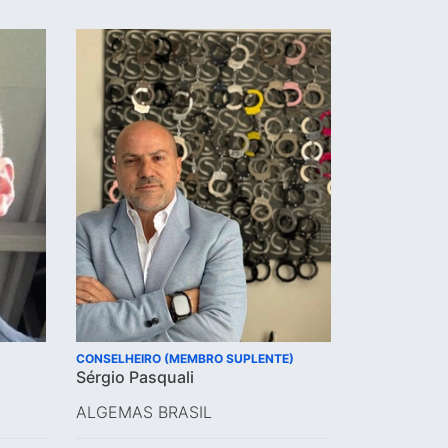
CONSELHEIRO (MEMBRO SUPLENTE)
Sérgio Pasquali
ALGEMAS BRASIL