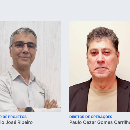
R DE PROJETOS
DIRETOR DE OPERAÇÕES
io José Ribeiro
Paulo Cezar Gomes Carrilh