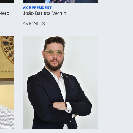
VICE PRESIDENT
Neto
João Batista Vernini
AVIONICS