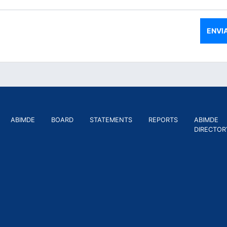
ABIMDE
BOARD
STATEMENTS
REPORTS
ABIMDE
DIRECTOR