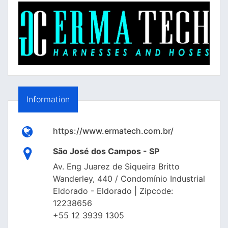
Information
https://www.ermatech.com.br/
São José dos Campos - SP
Av. Eng Juarez de Siqueira Britto
Wanderley, 440 / Condomínio Industrial
Eldorado - Eldorado | Zipcode:
12238656
+55 12 3939 1305