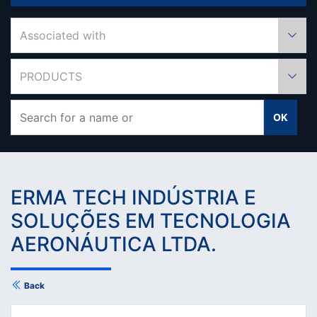
Associated with
PRODUCTS
OK
ERMA TECH INDÚSTRIA E
SOLUÇÕES EM TECNOLOGIA
AERONÁUTICA LTDA.
Back